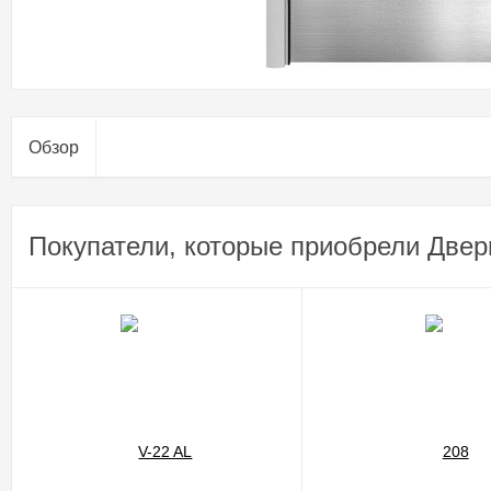
Обзор
Покупатели, которые приобрели Двер