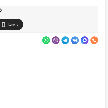
₽
Купить