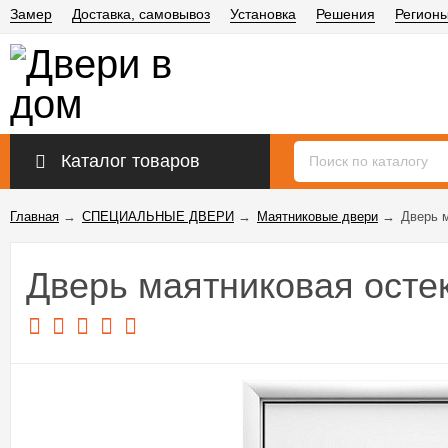
Замер
Доставка, самовывоз
Установка
Решения
Регион
Каталог товаров
Главная
→
СПЕЦИАЛЬНЫЕ ДВЕРИ
→
Маятниковые двери
→
Дверь 
Дверь маятниковая осте