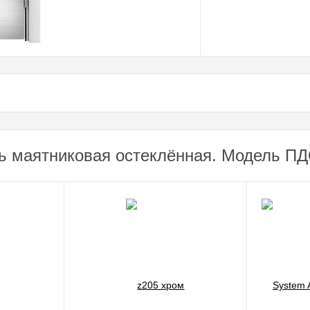
ь маятниковая остеклённая. Модель ПДО