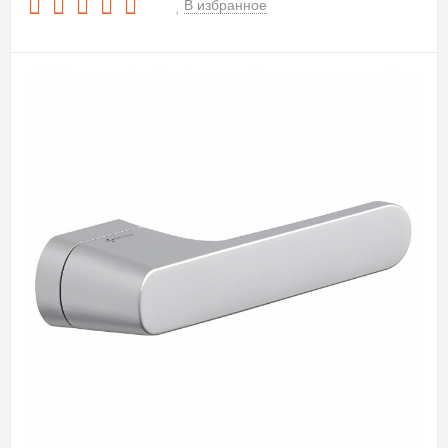
В избранное