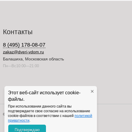
Контакты
8 (495) 178-08-07
zakaz@dveri-vdom.ru
Балашиха, Московская область
Пн—Вс10:00—21:00
Этот веб-сайт использует cookie-
файлы.
При использовании данного сайта вы
подтверждаете свое согласие на использование
© 2026 Copyright
cookie-файлов в соответствии с нашей
политикой
приватности
.
Подтверждаю