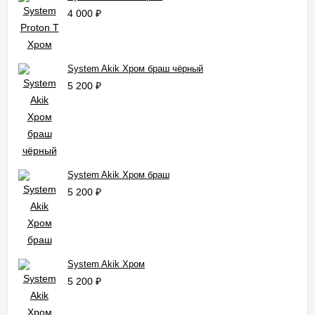
4 000
₽
System Akik Хром браш чёрный
5 200
₽
System Akik Хром браш
5 200
₽
System Akik Хром
5 200
₽