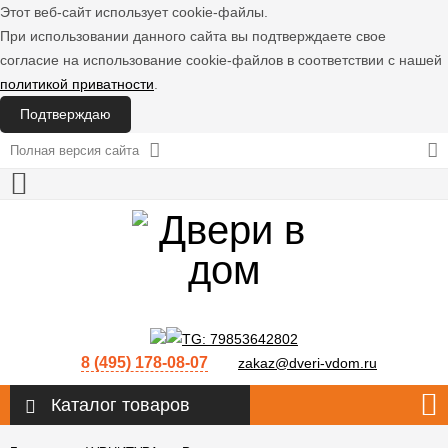
Этот веб-сайт использует cookie-файлы.
При использовании данного сайта вы подтверждаете свое
согласие на использование cookie-файлов в соответствии с нашей
политикой приватности
.
Подтверждаю
Полная версия сайта
8 (495) 178-08-07
zakaz@dveri-vdom.ru
Каталог товаров