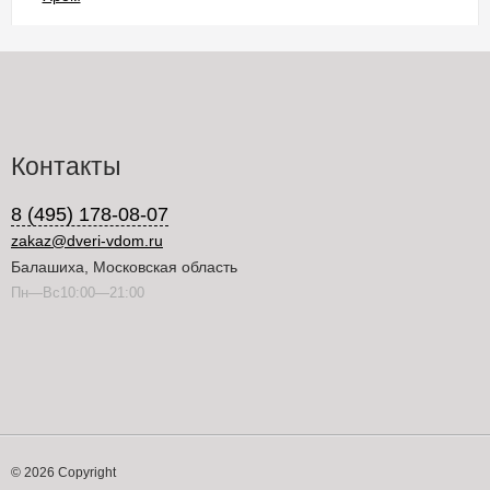
Контакты
8 (495) 178-08-07
zakaz@dveri-vdom.ru
Балашиха, Московская область
Пн—Вс10:00—21:00
© 2026 Copyright