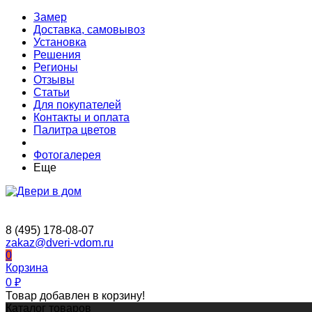
Замер
Доставка, самовывоз
Установка
Решения
Регионы
Отзывы
Статьи
Для покупателей
Контакты и оплата
Палитра цветов
Фотогалерея
Еще
8 (495) 178-08-07
zakaz@dveri-vdom.ru
0
Корзина
0
₽
Товар добавлен в корзину!
Каталог товаров