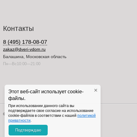
Контакты
8 (495) 178-08-07
zakaz@dveri-vdom.ru
Балашиха, Московская область
Пн—Вс10:00—21:00
Этот веб-сайт использует cookie-
файлы.
При использовании данного сайта вы
подтверждаете свое согласие на использование
© 2026 Copyright
cookie-файлов в соответствии с нашей
политикой
приватности
.
Подтверждаю