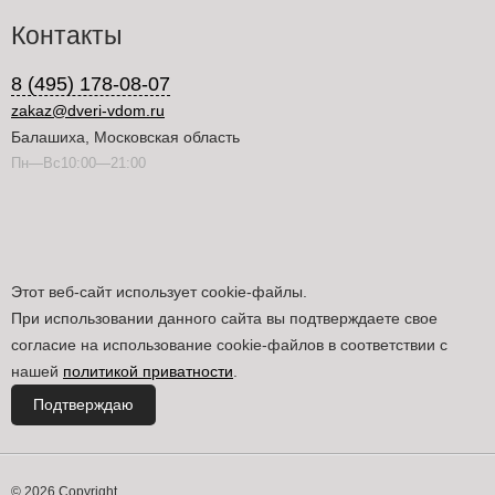
Контакты
8 (495) 178-08-07
zakaz@dveri-vdom.ru
Балашиха, Московская область
Пн—Вс10:00—21:00
Этот веб-сайт использует cookie-файлы.
При использовании данного сайта вы подтверждаете свое
согласие на использование cookie-файлов в соответствии с
нашей
политикой приватности
.
Подтверждаю
© 2026 Copyright