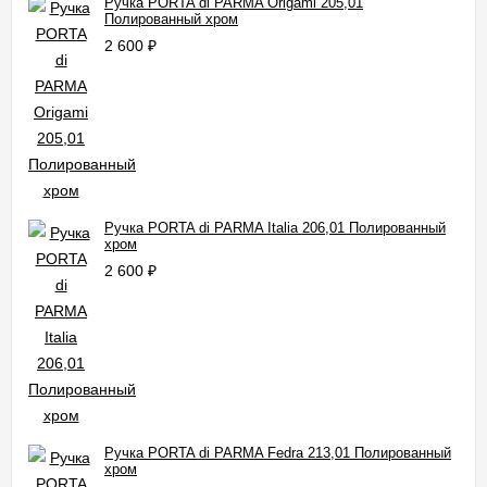
Ручка PORTA di PARMA Origami 205,01
Полированный хром
2 600
₽
Ручка PORTA di PARMA Italia 206,01 Полированный
хром
2 600
₽
Ручка PORTA di PARMA Fedra 213,01 Полированный
хром