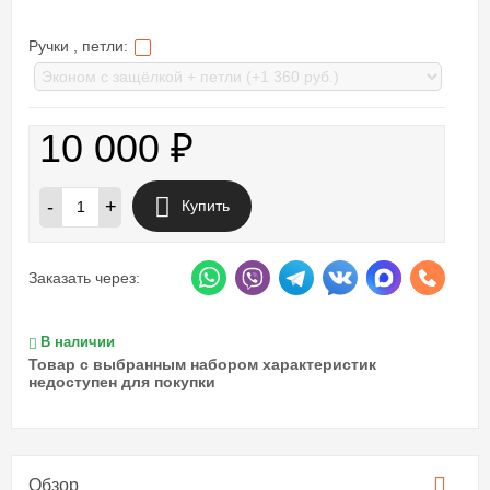
Ручки , петли:
10 000
₽
-
+
Купить
Заказать через:
В наличии
Товар с выбранным набором характеристик
недоступен для покупки
Обзор