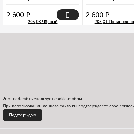
2 600
₽
2 600
₽
Этот веб-сайт использует cookie-файлы.
При использовании данного сайта вы подтверждаете свое соглас
Подтверждаю