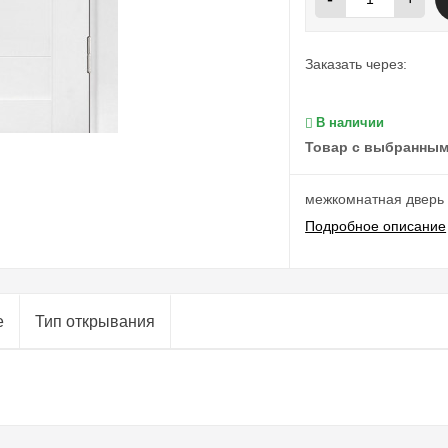
Заказать через:
В наличии
Товар с выбранным
межкомнатная дверь
Подробное описание
е
Тип открывания