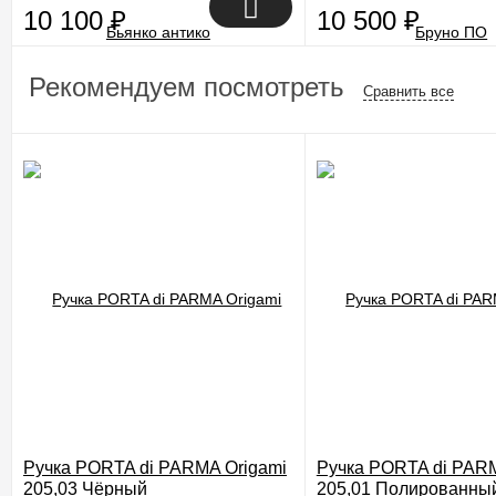
10 100
₽
10 500
₽
Рекомендуем посмотреть
Сравнить все
Ручка PORTA di PARMA Origami
Ручка PORTA di PARM
205,03 Чёрный
205,01 Полированны