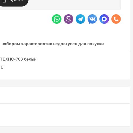
 набором характеристик недоступен для покупки
 ТЕХНО-703 белый