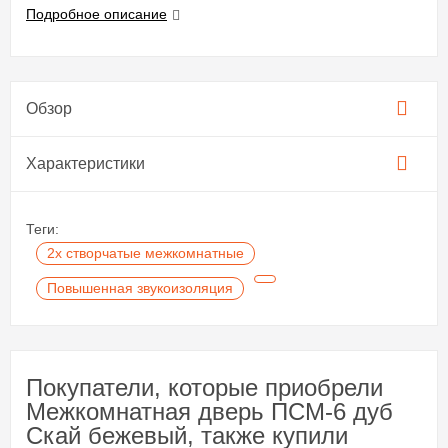
Подробное описание
Обзор
Характеристики
Теги:
2х створчатые межкомнатные
Повышенная звукоизоляция
Покупатели, которые приобрели
Межкомнатная дверь ПСМ-6 дуб
Скай бежевый, также купили