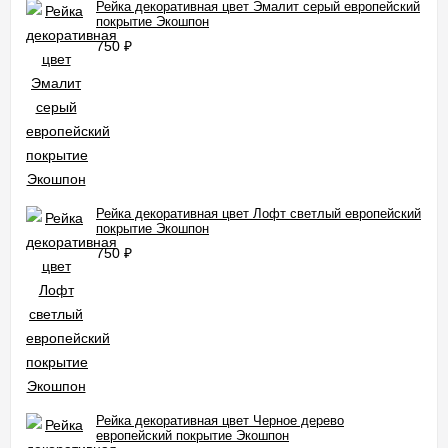
Рейка декоративная цвет Эмалит серый европейский
покрытие Экошпон
750
₽
Рейка декоративная цвет Лофт светлый европейский
покрытие Экошпон
750
₽
Рейка декоративная цвет Черное дерево
европейский покрытие Экошпон