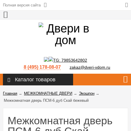
Полная версия сайта
8 (495) 178-08-07
zakaz@dveri-vdom.ru
Каталог товаров
Главная
→
МЕЖКОМНАТНЫЕ ДВЕРИ
→
Экошпон
→
Межкомнатная дверь ПСМ-6 дуб Скай бежевый
Межкомнатная дверь