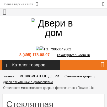
Полная версия сайта
8 (495) 178-08-07
zakaz@dveri-vdom.ru
Каталог товаров
Главная
→
МЕЖКОМНАТНЫЕ ДВЕРИ
→
Стеклянные двери
→
Двери стеклянные с фотопечатью
→
Стеклянная межкомнатная дверь с фотопечатью «Flowers-11»
Стеклянная