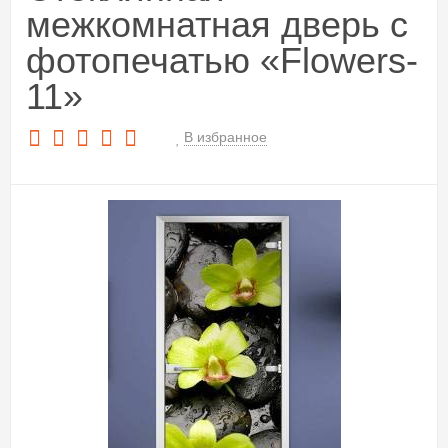
межкомнатная дверь с
фотопечатью «Flowers-
11»
В избранное