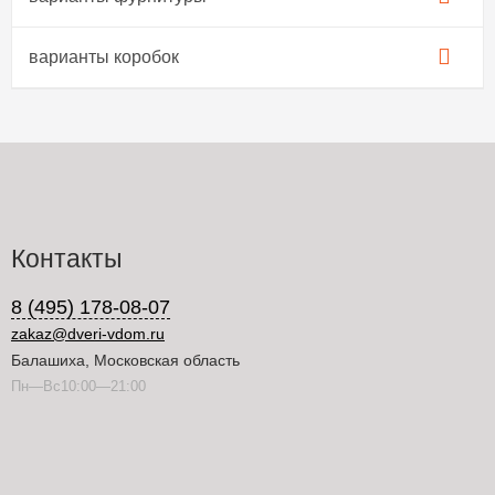
варианты коробок
Контакты
8 (495) 178-08-07
zakaz@dveri-vdom.ru
Балашиха, Московская область
Пн—Вс10:00—21:00