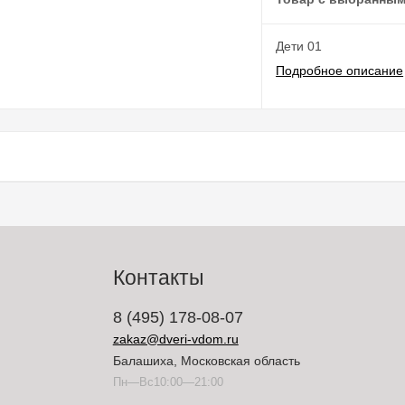
Дети 01
Подробное описание
Контакты
8 (495) 178-08-07
zakaz@dveri-vdom.ru
Балашиха, Московская область
Пн—Вс10:00—21:00