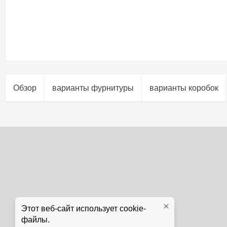
Обзор
варианты фурнитуры
варианты коробок
Этот веб-сайт использует cookie-
файлы.