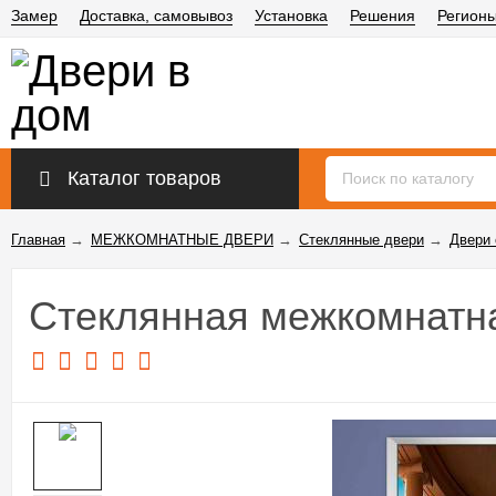
Замер
Доставка, самовывоз
Установка
Решения
Регион
Каталог товаров
Главная
→
МЕЖКОМНАТНЫЕ ДВЕРИ
→
Стеклянные двери
→
Двери 
Стеклянная межкомнатна