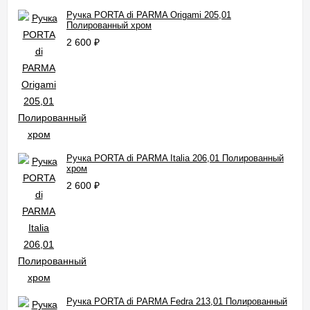
Ручка PORTA di PARMA Origami 205,01
Полированный хром
2 600
₽
Ручка PORTA di PARMA Italia 206,01 Полированный
хром
2 600
₽
Ручка PORTA di PARMA Fedra 213,01 Полированный