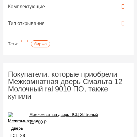
Комплектующие
Тип открывания
Теги:
биржа
Покупатели, которые приобрели
Межкомнатная дверь Смальта 12
Молочный ral 9010 ПО, также
купили
Межкомнатная дверь ПСЦ-28 Белый
11 400
₽