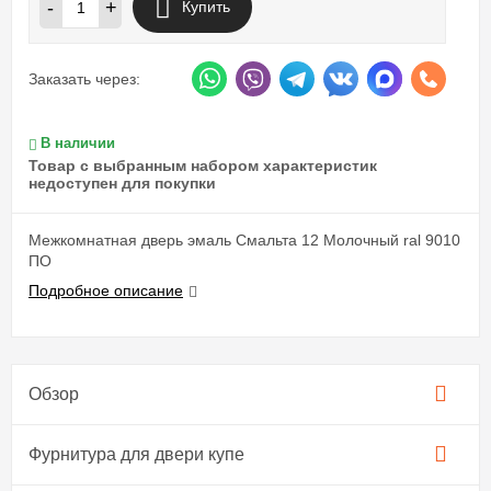
-
+
Купить
Заказать через:
В наличии
Товар с выбранным набором характеристик
недоступен для покупки
Межкомнатная дверь эмаль Смальта 12 Молочный ral 9010
ПО
Подробное описание
Обзор
Фурнитура для двери купе​