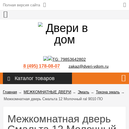
Полная версия сайта
8 (495) 178-08-07
zakaz@dveri-vdom.ru
Каталог товаров
Главная
→
МЕЖКОМНАТНЫЕ ДВЕРИ
→
Эмаль
→
Текона эмаль
→
Межкомнатная дверь Смальта 12 Молочный ral 9010 ПО
Межкомнатная дверь