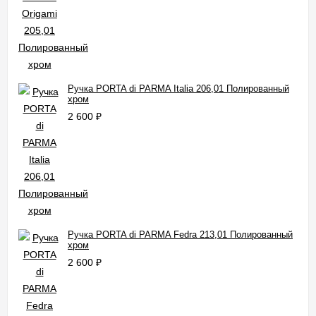
Ручка PORTA di PARMA Italia 206,01 Полированный
хром
2 600
₽
Ручка PORTA di PARMA Fedra 213,01 Полированный
хром
2 600
₽