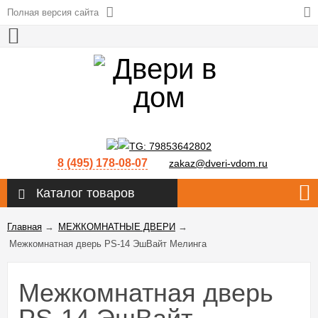
Полная версия сайта
8 (495) 178-08-07
zakaz@dveri-vdom.ru
Каталог товаров
Главная
→
МЕЖКОМНАТНЫЕ ДВЕРИ
→
Межкомнатная дверь PS-14 ЭшВайт Мелинга
Межкомнатная дверь