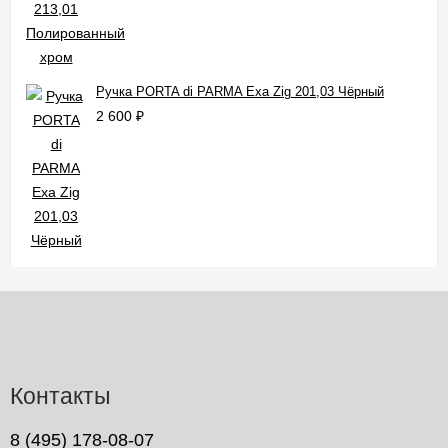
Ручка PORTA di PARMA Exa Zig 201,03 Чёрный
2 600
₽
Контакты
8 (495) 178-08-07