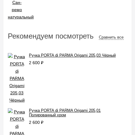
Рекомендуем посмотреть
Сравнить все
Ручка PORTA di PARMA Origami 205,03 Чёрный
2 600
₽
Ручка PORTA di PARMA Origami 205,01
Полированный хром
2 600
₽