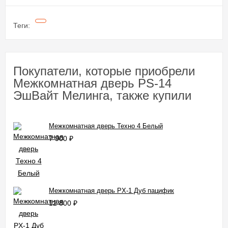
Теги:
Покупатели, которые приобрели
Межкомнатная дверь PS-14
ЭшВайт Мелинга, также купили
Межкомнатная дверь Техно 4 Белый
7 900
₽
Межкомнатная дверь PX-1 Дуб пацифик
12 800
₽