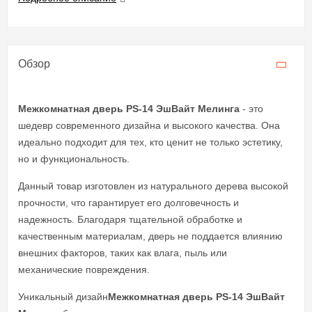
Обзор
Межкомнатная дверь PS-14 ЭшВайт Мелинга
- это
шедевр современного дизайна и высокого качества. Она
идеально подходит для тех, кто ценит не только эстетику,
но и функциональность.
Данный товар изготовлен из натурального дерева высокой
прочности, что гарантирует его долговечность и
надежность. Благодаря тщательной обработке и
качественным материалам, дверь не поддается влиянию
внешних факторов, таких как влага, пыль или
механические повреждения.
Уникальный дизайн
Межкомнатная дверь PS-14 ЭшВайт