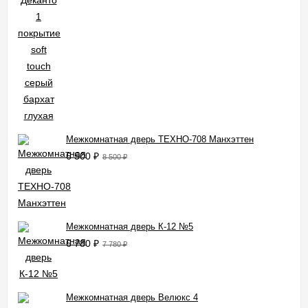
Межкомнатная дверь ТЕХНО-708 Манхэттен
6 500
₽
8 500
₽
Межкомнатная дверь К-12 №5
6 780
₽
7 780
₽
Межкомнатная дверь Велюкс 4