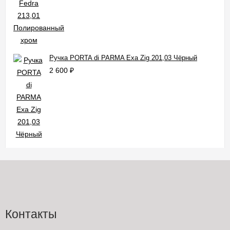
Ручка PORTA di PARMA Exa Zig 201,03 Чёрный
2 600
₽
Контакты