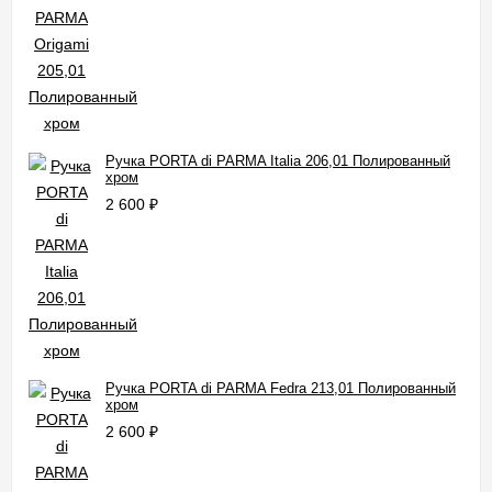
Ручка PORTA di PARMA Italia 206,01 Полированный
хром
2 600
₽
Ручка PORTA di PARMA Fedra 213,01 Полированный
хром
2 600
₽