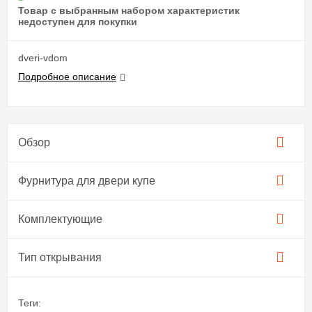
Товар с выбранным набором характеристик
недоступен для покупки
dveri-vdom
Подробное описание
Обзор
Фурнитура для двери купе​
Комплектующие
Тип открывания
Теги: