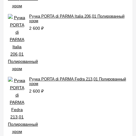
Ручка PORTA di PARMA Italia 206,01 Полированный
хром
2 600
₽
Ручка PORTA di PARMA Fedra 213,01 Полированный
хром
2 600
₽