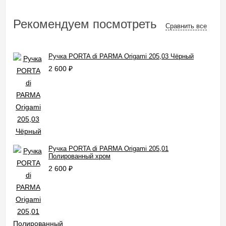
Рекомендуем посмотреть
Сравнить все
Ручка PORTA di PARMA Origami 205,03 Чёрный
2 600
₽
Ручка PORTA di PARMA Origami 205,01
Полированный хром
2 600
₽