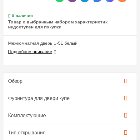
В наличии
Товар с выбранным набором характеристик
недоступен для покупки
Межкомнатная дверь U-51 белый
Подробное описание
Обзор
Фурнитура для двери купе​
Комплектующие
Тип открывания