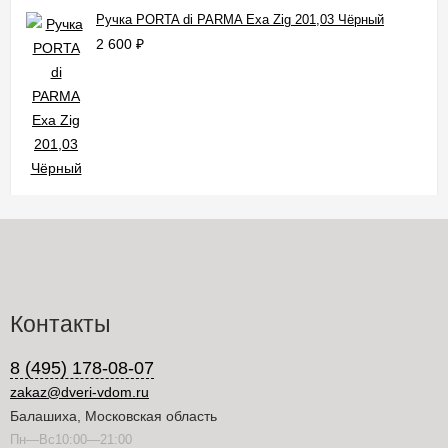
Ручка PORTA di PARMA Exa Zig 201,03 Чёрный
2 600
₽
Контакты
8 (495) 178-08-07
zakaz@dveri-vdom.ru
Балашиха, Московская область
Пн—Вс10:00—21:00