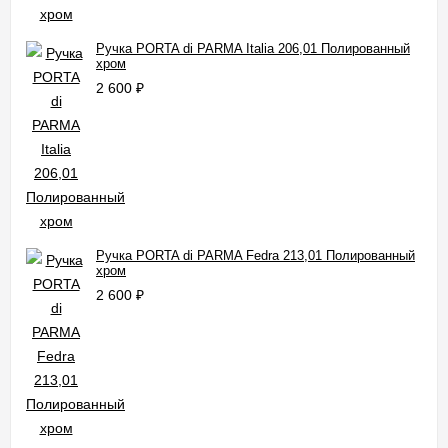
Ручка PORTA di PARMA Italia 206,01 Полированный
хром
2 600
₽
Ручка PORTA di PARMA Fedra 213,01 Полированный
хром
2 600
₽