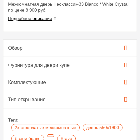
Межкомнатная дверь Неоклассик-33 Bianco / White Сrystal
по цене 8 900 руб.
Подробное описание
Обзор
Фурнитура для двери купе​
Комплектующие
Тип открывания
Теги:
2х створчатые межкомнатные
дверь 550х1900
Двери браво
Bravo