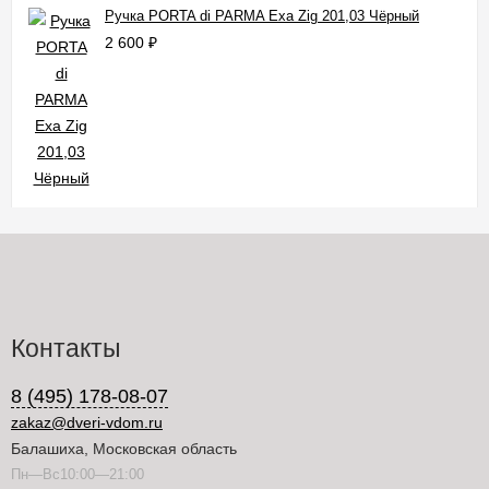
Ручка PORTA di PARMA Exa Zig 201,03 Чёрный
2 600
₽
Контакты
8 (495) 178-08-07
zakaz@dveri-vdom.ru
Балашиха, Московская область
Пн—Вс10:00—21:00