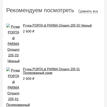
Рекомендуем посмотреть
Сравнить все
Ручка PORTA di PARMA Origami 205,03 Чёрный
2 600
₽
Ручка PORTA di PARMA Origami 205,01
Полированный хром
2 600
₽