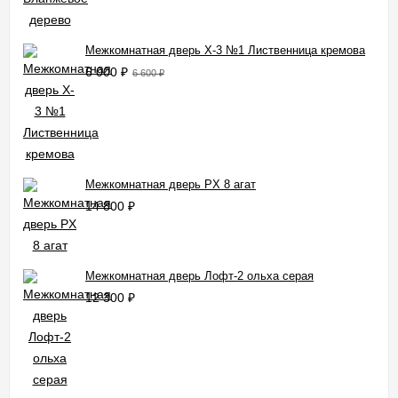
Межкомнатная дверь X-3 №1 Лиственница кремова
6 000
₽
6 600
₽
Межкомнатная дверь PX 8 агат
14 800
₽
Межкомнатная дверь Лофт-2 ольха серая
12 300
₽