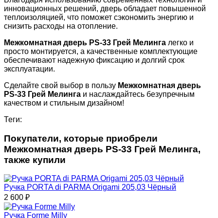
инновационных решений, дверь обладает повышенной
теплоизоляцией, что поможет сэкономить энергию и
снизить расходы на отопление.
Межкомнатная дверь PS-33 Грей Мелинга
легко и
просто монтируется, а качественные комплектующие
обеспечивают надежную фиксацию и долгий срок
эксплуатации.
Сделайте свой выбор в пользу
Межкомнатная дверь
PS-33 Грей Мелинга
и наслаждайтесь безупречным
качеством и стильным дизайном!
Теги:
Покупатели, которые приобрели
Межкомнатная дверь PS-33 Грей Мелинга,
также купили
Ручка PORTA di PARMA Origami 205,03 Чёрный
2 600
₽
Ручка Forme Milly