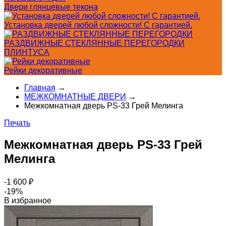
Двери глянцевые текона
Установка дверей любой сложности! С гарантией.
РАЗДВИЖНЫЕ СТЕКЛЯННЫЕ ПЕРЕГОРОДКИ
ПЛИНТУСА
Рейки декоративные
Главная
→
МЕЖКОМНАТНЫЕ ДВЕРИ
→
Межкомнатная дверь PS-33 Грей Мелинга
Печать
Межкомнатная дверь PS-33 Грей
Мелинга
-1 600
₽
-19%
В избранное