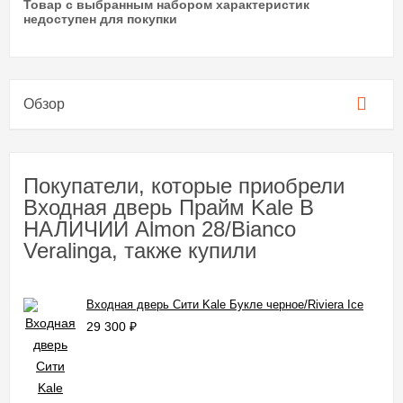
Товар с выбранным набором характеристик
недоступен для покупки
Обзор
Покупатели, которые приобрели
Входная дверь Прайм Kale В
НАЛИЧИИ Almon 28/Bianco
Veralinga, также купили
Входная дверь Сити Kale Букле черное/Riviera Ice
29 300
₽