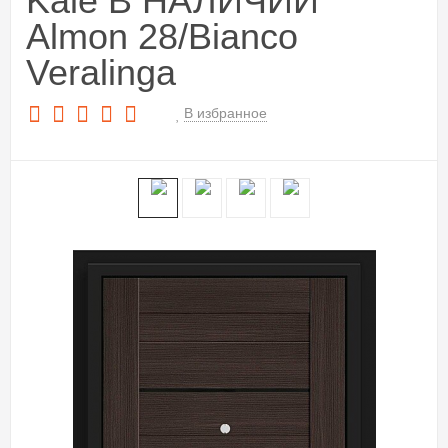
Kale В НАЛИЧИИ
Almon 28/Bianco
Veralinga
В избранное