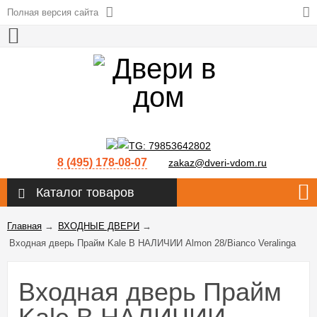
Полная версия сайта
8 (495) 178-08-07
zakaz@dveri-vdom.ru
Каталог товаров
Главная
→
ВХОДНЫЕ ДВЕРИ
→
Входная дверь Прайм Kale В НАЛИЧИИ Almon 28/Bianco Veralinga
Входная дверь Прайм