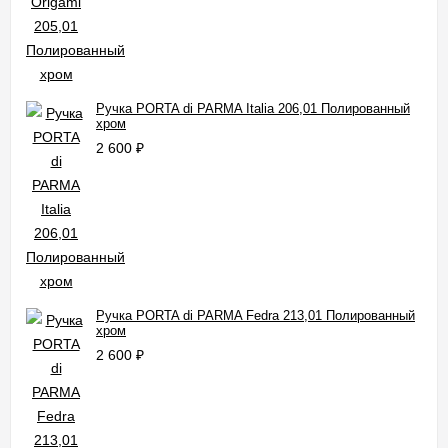
Ручка PORTA di PARMA Italia 206,01 Полированный
хром
2 600
₽
Ручка PORTA di PARMA Fedra 213,01 Полированный
хром
2 600
₽