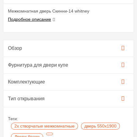
Межкомнатная дверь Скинни-14 whitney
Подробное описание
Обзор
Фурнитура для двери купе​
Комплектующие
Тип открывания
Теги:
2х створчатые межкомнатные
дверь 550х1900
Двери браво