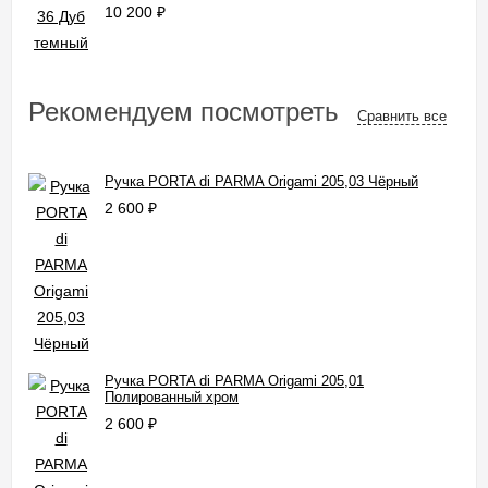
10 200
₽
Рекомендуем посмотреть
Сравнить все
Ручка PORTA di PARMA Origami 205,03 Чёрный
2 600
₽
Ручка PORTA di PARMA Origami 205,01
Полированный хром
2 600
₽