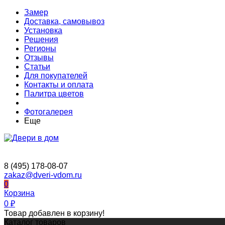
Замер
Доставка, самовывоз
Установка
Решения
Регионы
Отзывы
Статьи
Для покупателей
Контакты и оплата
Палитра цветов
Фотогалерея
Еще
8 (495) 178-08-07
zakaz@dveri-vdom.ru
0
Корзина
0
₽
Товар добавлен в корзину!
Каталог товаров