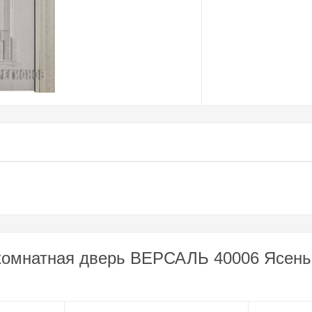
комнатная дверь ВЕРСАЛЬ 40006 Ясень