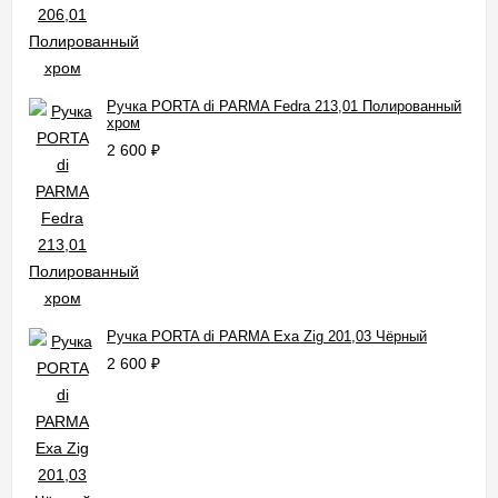
Ручка PORTA di PARMA Fedra 213,01 Полированный
хром
2 600
₽
Ручка PORTA di PARMA Exa Zig 201,03 Чёрный
2 600
₽