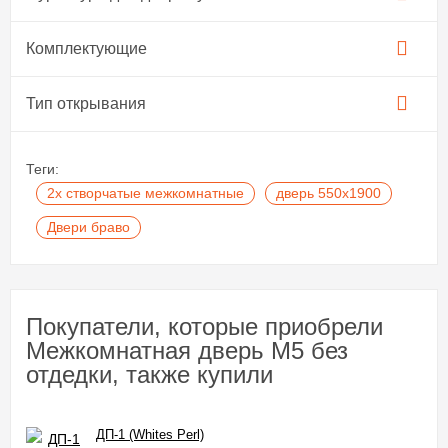
Комплектующие
Тип открывания
Теги:
2х створчатые межкомнатные
дверь 550х1900
Двери браво
Покупатели, которые приобрели
Межкомнатная дверь M5 без
отдедки, также купили
ДП-1 (Whites Perl)