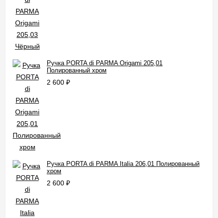
Ручка PORTA di PARMA Origami 205,01
Полированный хром
2 600
₽
Ручка PORTA di PARMA Italia 206,01 Полированный
хром
2 600
₽