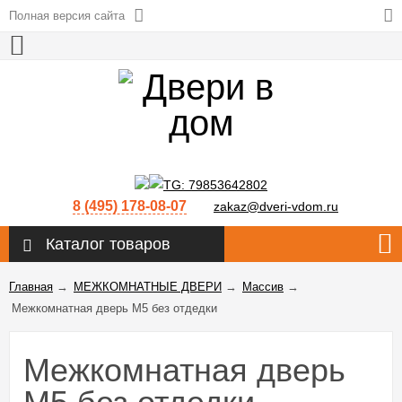
Полная версия сайта
8 (495) 178-08-07
zakaz@dveri-vdom.ru
Каталог товаров
Главная
→
МЕЖКОМНАТНЫЕ ДВЕРИ
→
Массив
→
Межкомнатная дверь M5 без отдедки
Межкомнатная дверь