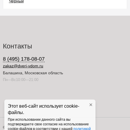
Контакты
8 (495) 178-08-07
zakaz@dveri-vdom.ru
Балашиха, Московская область
Пн—Вс10:00—21:00
Этот веб-сайт использует cookie-
файлы.
При использовании данного сайта вы
подтверждаете свое согласие на использование
© 2026 Copyright
cookie-файлов в соответствии с нашей
политикой