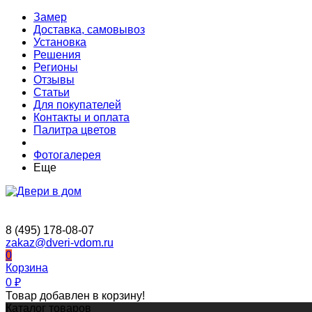
Замер
Доставка, самовывоз
Установка
Решения
Регионы
Отзывы
Статьи
Для покупателей
Контакты и оплата
Палитра цветов
Фотогалерея
Еще
8 (495) 178-08-07
zakaz@dveri-vdom.ru
0
Корзина
0
₽
Товар добавлен в корзину!
Каталог товаров