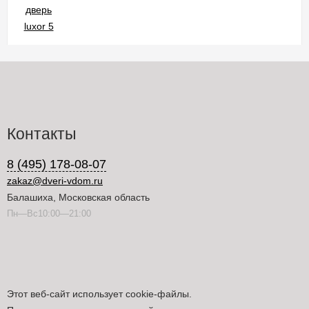
Контакты
8 (495) 178-08-07
zakaz@dveri-vdom.ru
Балашиха, Московская область
Пн—Вс10:00—21:00
Этот веб-сайт использует cookie-файлы.