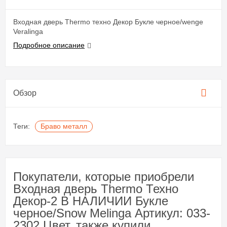
Входная дверь Thermo техно Декор Букле черное/wenge
Veralinga
Подробное описание
Обзор
Теги:
Браво металл
Покупатели, которые приобрели
Входная дверь Thermo Техно
Декор-2 В НАЛИЧИИ Букле
черное/Snow Melinga Артикул: 033-
2302 Цвет, также купили