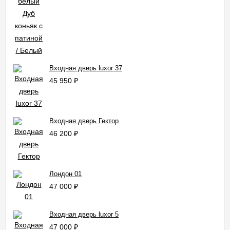
Входная дверь luxor 37
45 950
₽
Входная дверь Гектор
46 200
₽
Лондон 01
47 000
₽
Входная дверь luxor 5
47 000
₽