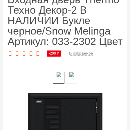
Техно Декор-2 В
НАЛИЧИИ Букле
черное/Snow Melinga
Артикул: 033-2302 Цвет
В избранное
-200
₽