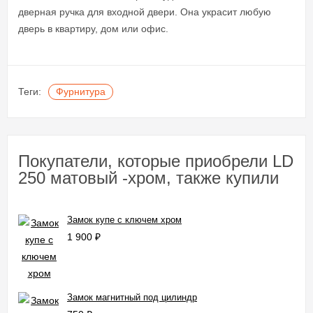
дверная ручка для входной двери. Она украсит любую
дверь в квартиру, дом или офис.
Теги:
Фурнитура
Покупатели, которые приобрели LD
250 матовый -хром, также купили
Замок купе с ключем хром
1 900
₽
Замок магнитный под цилиндр