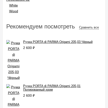
Рекомендуем посмотреть
Сравнить все
Ручка PORTA di PARMA Origami 205,03 Чёрный
2 600
₽
Ручка PORTA di PARMA Origami 205,01
Полированный хром
2 600
₽