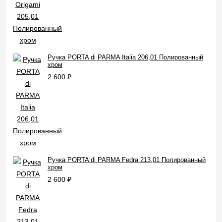
Ручка PORTA di PARMA Italia 206,01 Полированный
хром
2 600
₽
Ручка PORTA di PARMA Fedra 213,01 Полированный
хром
2 600
₽