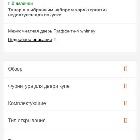
В наличии
Товар с выбранным набором характеристик
недоступен для покупки
Межкомнатная дверь Граффити-4 whitney
Подробное описание
Обзор
Фурнитура для двери купе​
Комплектующие
Тип открывания