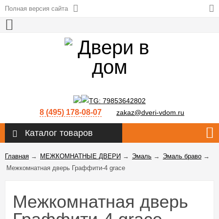
Полная версия сайта
8 (495) 178-08-07
zakaz@dveri-vdom.ru
Каталог товаров
Главная
→
МЕЖКОМНАТНЫЕ ДВЕРИ
→
Эмаль
→
Эмаль браво
→
Межкомнатная дверь Граффити-4 grace
Межкомнатная дверь