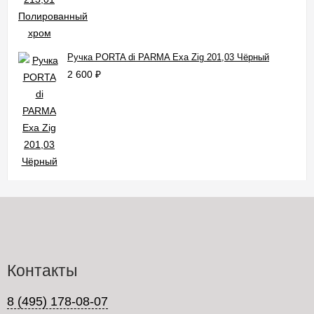
Ручка PORTA di PARMA Exa Zig 201,03 Чёрный
2 600
₽
Контакты
8 (495) 178-08-07