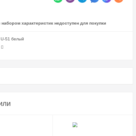
 набором характеристик недоступен для покупки
 U-51 белый
или