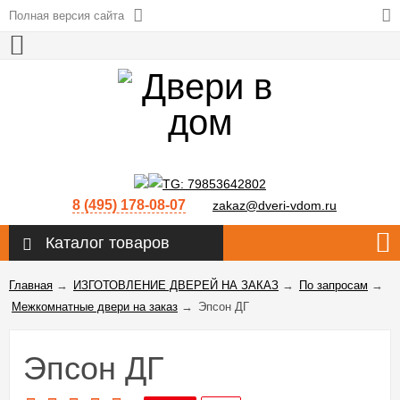
Полная версия сайта
8 (495) 178-08-07
zakaz@dveri-vdom.ru
Каталог товаров
Главная
→
ИЗГОТОВЛЕНИЕ ДВЕРЕЙ НА ЗАКАЗ
→
По запросам
→
Межкомнатные двери на заказ
→
Эпсон ДГ
Эпсон ДГ