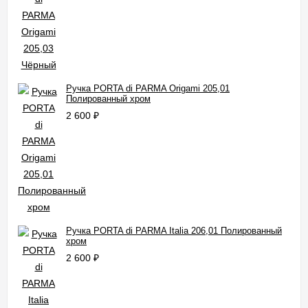
Ручка PORTA di PARMA Origami 205,01
Полированный хром
2 600
₽
Ручка PORTA di PARMA Italia 206,01 Полированный
хром
2 600
₽