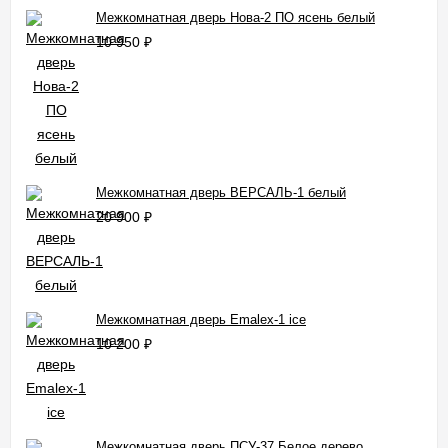
Межкомнатная дверь Нова-2 ПО ясень белый
10 950
₽
Межкомнатная дверь ВЕРСАЛЬ-1 белый
20 900
₽
Межкомнатная дверь Emalex-1 ice
10 200
₽
Межкомнатная дверь ПСУ-37 Белое дерево