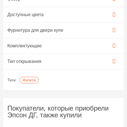
Доступные цвета
Фурнитура для двери купе​
Комплектующие
Тип открывания
Теги:
Аэлита
Покупатели, которые приобрели
Эпсон ДГ, также купили