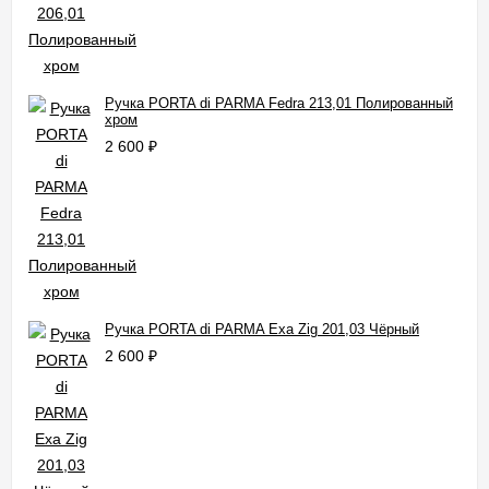
Ручка PORTA di PARMA Fedra 213,01 Полированный
хром
2 600
₽
Ручка PORTA di PARMA Exa Zig 201,03 Чёрный
2 600
₽