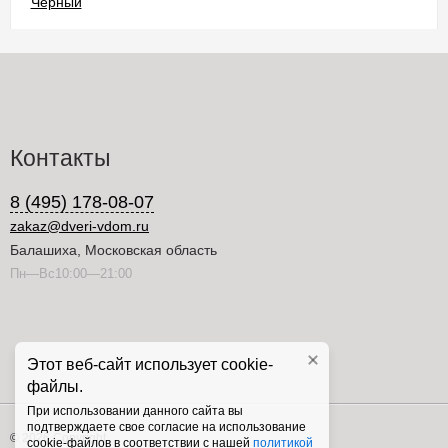
Контакты
8 (495) 178-08-07
zakaz@dveri-vdom.ru
Балашиха, Московская область
Пн—Вс10:00—21:00
Этот веб-сайт использует cookie-
файлы.
При использовании данного сайта вы
подтверждаете свое согласие на использование
© 2026 Copyright
cookie-файлов в соответствии с нашей
политикой