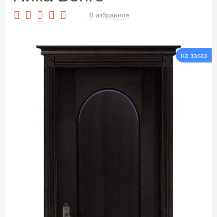
В избранное
на заказ