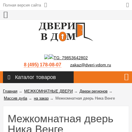
Полная версия сайта
8 (495) 178-08-07
zakaz@dveri-vdom.ru
Каталог товаров
Главная
→
МЕЖКОМНАТНЫЕ ДВЕРИ
→
Двери регионов
→
Массив дуба
→
на заказ
→
Межкомнатная дверь Ника Венге
Межкомнатная дверь
Ника Венге