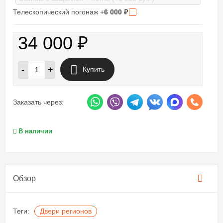
Телескопический погонаж +
6 000
₽
34 000
₽
-
+
Купить
Заказать через:
В наличии
Обзор
Теги:
Двери регионов