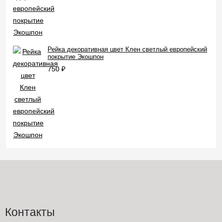
Рейка декоративная цвет Клен светлый европейский
покрытие Экошпон
750
₽
Контакты