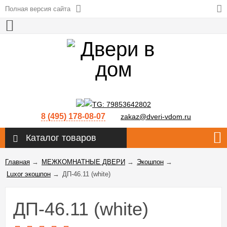
Полная версия сайта
8 (495) 178-08-07
zakaz@dveri-vdom.ru
Каталог товаров
Главная
→
МЕЖКОМНАТНЫЕ ДВЕРИ
→
Экошпон
→
Luxor экошпон
→
ДП-46.11 (white)
ДП-46.11 (white)