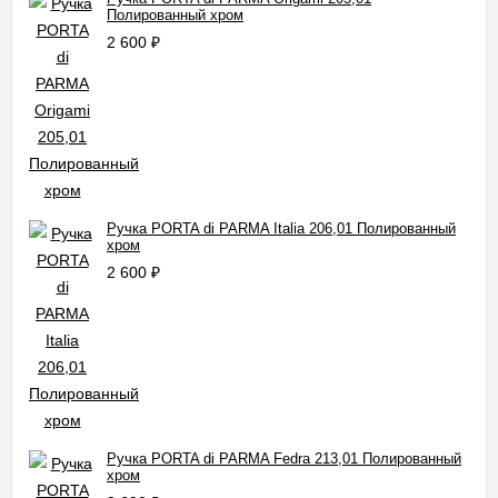
Полированный хром
2 600
₽
Ручка PORTA di PARMA Italia 206,01 Полированный
хром
2 600
₽
Ручка PORTA di PARMA Fedra 213,01 Полированный
хром