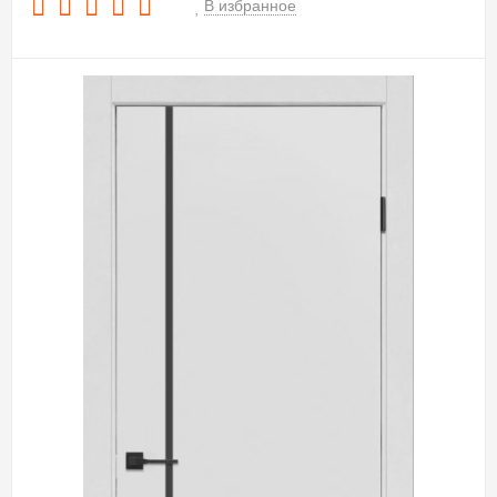
В избранное