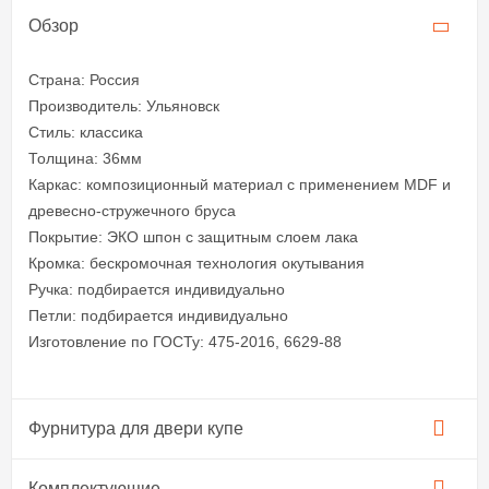
Обзор
Страна: Россия
Производитель: Ульяновск
Стиль: классика
Толщина: 36мм
Каркас: композиционный материал с применением MDF и
древесно-стружечного бруса
Покрытие: ЭКО шпон с защитным слоем лака
Кромка: бескромочная технология окутывания
Ручка: подбирается индивидуально
Петли: подбирается индивидуально
Изготовление по ГОСТу: 475-2016, 6629-88
Фурнитура для двери купе​
Комплектующие