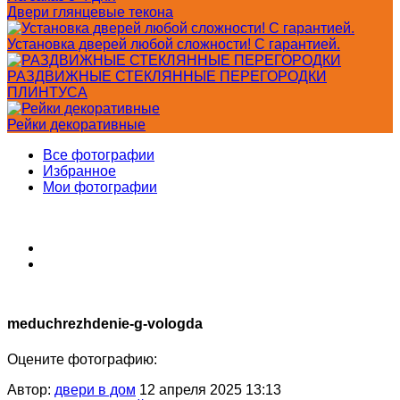
Двери глянцевые текона
Установка дверей любой сложности! С гарантией.
РАЗДВИЖНЫЕ СТЕКЛЯННЫЕ ПЕРЕГОРОДКИ
ПЛИНТУСА
Рейки декоративные
Все фотографии
Избранное
Мои фотографии
meduchrezhdenie-g-vologda
Оцените фотографию:
Автор:
двери в дом
12 апреля 2025 13:13