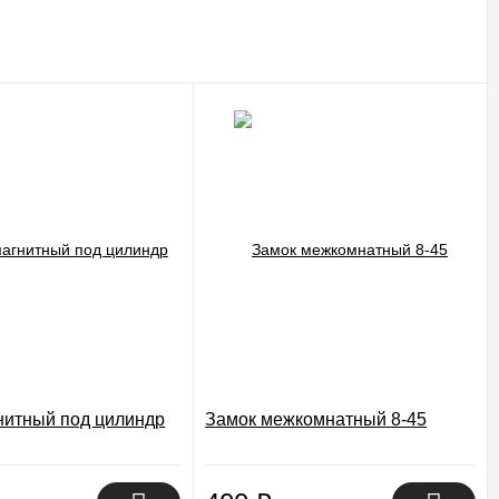
нитный под цилиндр
Замок межкомнатный 8-45