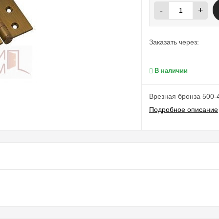
-
+
Заказать через:
В наличии
Врезная бронза 500-
Подробное описание