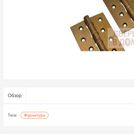
Обзор
Теги:
Фурнитура