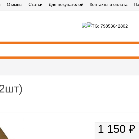
ы
Отзывы
Статьи
Для покупателей
Контакты и оплата
Па
2шт)
1 150
₽