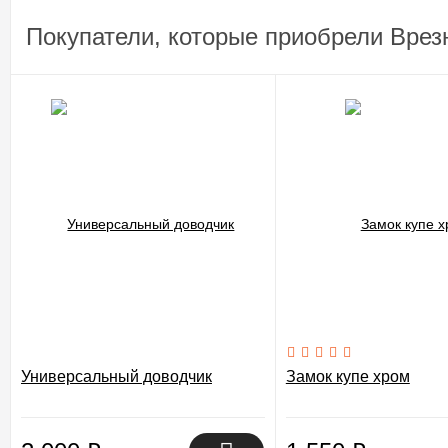
Покупатели, которые приобрели Врезн
Универсальный доводчик
Замок купе хром