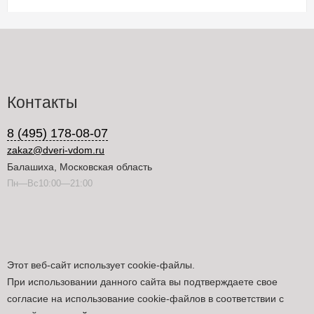
Контакты
8 (495) 178-08-07
zakaz@dveri-vdom.ru
Балашиха, Московская область
Пн—Вс10:00—21:00
Этот веб-сайт использует cookie-файлы.
При использовании данного сайта вы подтверждаете свое
согласие на использование cookie-файлов в соответствии с