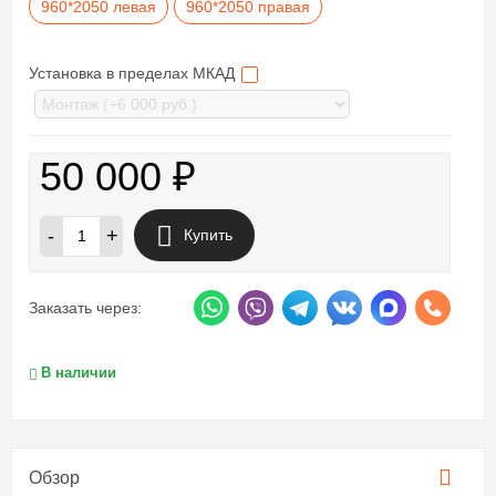
960*2050 левая
960*2050 правая
Установка в пределах МКАД
50 000
₽
-
+
Купить
Заказать через:
В наличии
Обзор