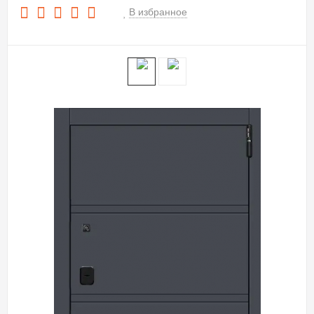
В избранное