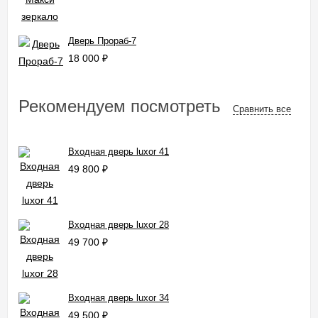
Дверь Прораб-7
18 000
₽
Рекомендуем посмотреть
Сравнить все
Входная дверь luxor 41
49 800
₽
Входная дверь luxor 28
49 700
₽
Входная дверь luxor 34
49 500
₽