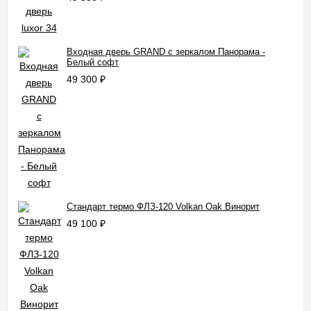
Входная дверь GRAND с зеркалом Панорама -
Белый софт
49 300
₽
Стандарт термо ФЛЗ-120 Volkan Oak Винорит
49 100
₽