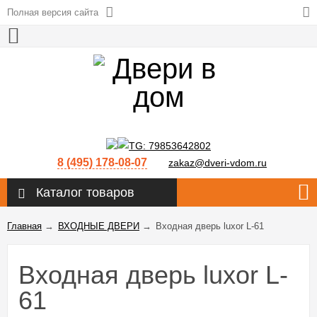
Полная версия сайта
8 (495) 178-08-07
zakaz@dveri-vdom.ru
Каталог товаров
Главная
→
ВХОДНЫЕ ДВЕРИ
→
Входная дверь luxor L-61
Входная дверь luxor L-
61