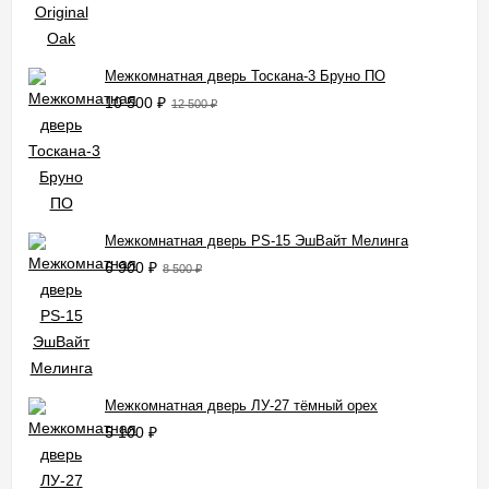
Межкомнатная дверь Тоскана-3 Бруно ПО
10 500
₽
12 500
₽
Межкомнатная дверь PS-15 ЭшВайт Мелинга
6 900
₽
8 500
₽
Межкомнатная дверь ЛУ-27 тёмный орех
5 100
₽