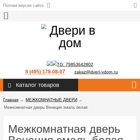
Полная версия сайта
8 (495) 178-08-07
zakaz@dveri-vdom.ru
Каталог товаров
Главная
→
МЕЖКОМНАТНЫЕ ДВЕРИ
→
Межкомнатная дверь Венеция эмаль белая
Межкомнатная дверь