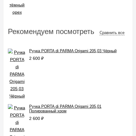
Рекомендуем посмотреть
Сравнить все
Ручка PORTA di PARMA Origami 205,03 Чёрный
2 600
₽
Ручка PORTA di PARMA Origami 205,01
Полированный хром
2 600
₽