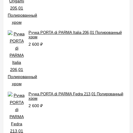
Ручка PORTA di PARMA Italia 206,01 Полированный
хром
2 600
₽
Ручка PORTA di PARMA Fedra 213,01 Полированный
хром
2 600
₽