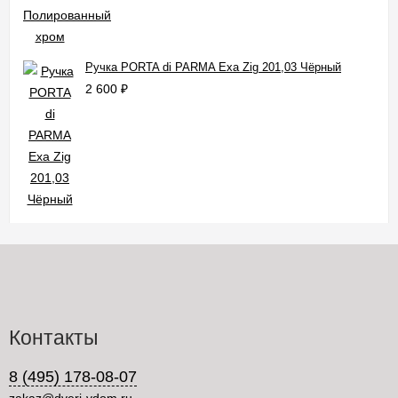
Ручка PORTA di PARMA Exa Zig 201,03 Чёрный
2 600
₽
Контакты
8 (495) 178-08-07