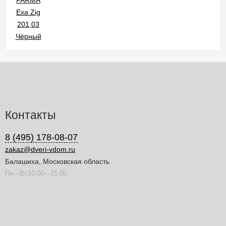
Контакты
8 (495) 178-08-07
zakaz@dveri-vdom.ru
Балашиха, Московская область
Пн—Вс10:00—21:00