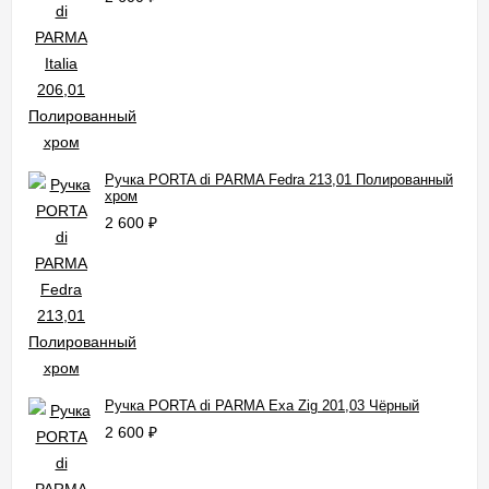
Ручка PORTA di PARMA Fedra 213,01 Полированный
хром
2 600
₽
Ручка PORTA di PARMA Exa Zig 201,03 Чёрный
2 600
₽