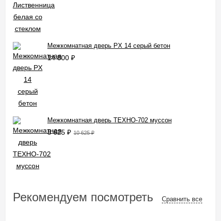
Межкомнатная дверь PX 14 серый бетон
14 800
₽
Межкомнатная дверь ТЕХНО-702 муссон
8 625
₽
10 625
₽
Рекомендуем посмотреть
Сравнить все