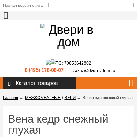
Полная версия сайта
8 (495) 178-08-07
zakaz@dveri-vdom.ru
Каталог товаров
Главная
→
МЕЖКОМНАТНЫЕ ДВЕРИ
→
Вена кедр снежный глухая
Вена кедр снежный
глухая