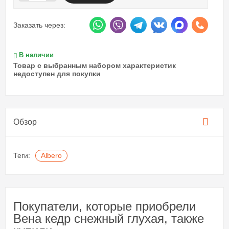
Заказать через:
В наличии
Товар с выбранным набором характеристик
недоступен для покупки
Обзор
Теги:
Albero
Покупатели, которые приобрели
Вена кедр снежный глухая, также