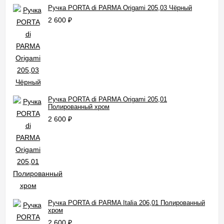
Ручка PORTA di PARMA Origami 205,03 Чёрный
2 600
₽
Ручка PORTA di PARMA Origami 205,01
Полированный хром
2 600
₽
Ручка PORTA di PARMA Italia 206,01 Полированный
хром
2 600
₽