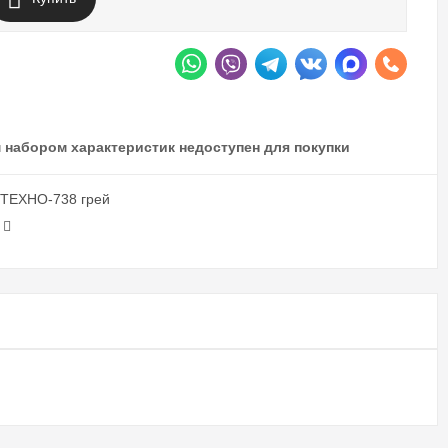
 набором характеристик недоступен для покупки
 ТЕХНО-738 грей