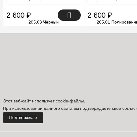
2 600
₽
2 600
₽
Этот веб-сайт использует cookie-файлы.
При использовании данного сайта вы подтверждаете свое соглас
Подтверждаю