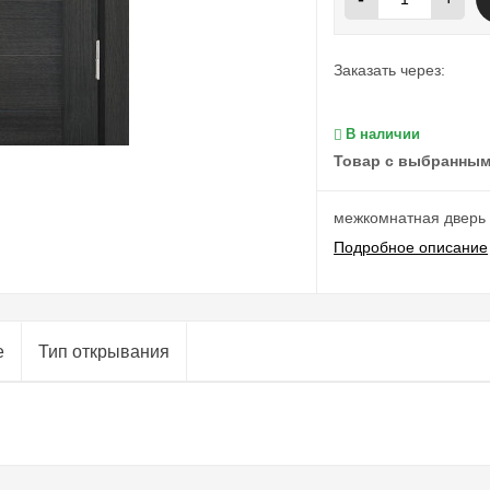
Заказать через:
В наличии
Товар с выбранным
межкомнатная дверь
Подробное описание
е
Тип открывания