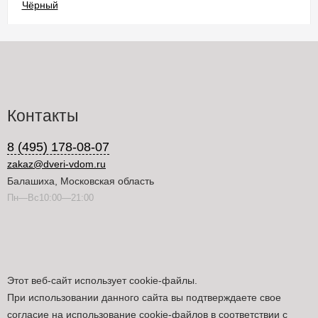
Контакты
8 (495) 178-08-07
zakaz@dveri-vdom.ru
Балашиха, Московская область
Пн—Вс10:00—21:00
Этот веб-сайт использует cookie-файлы.
При использовании данного сайта вы подтверждаете свое
согласие на использование cookie-файлов в соответствии с