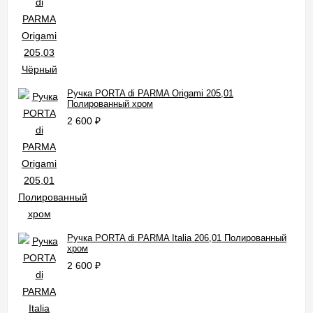
Ручка PORTA di PARMA Origami 205,01
Полированный хром
2 600
₽
Ручка PORTA di PARMA Italia 206,01 Полированный
хром
2 600
₽