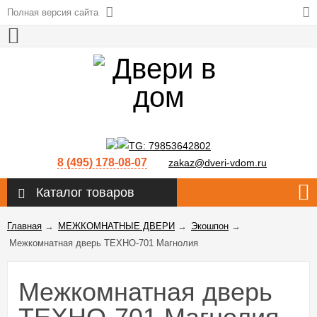
Полная версия сайта
8 (495) 178-08-07
zakaz@dveri-vdom.ru
Каталог товаров
Главная
→
МЕЖКОМНАТНЫЕ ДВЕРИ
→
Экошпон
→
Межкомнатная дверь ТЕХНО-701 Магнолия
Межкомнатная дверь