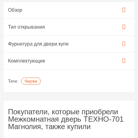
Обзор
Тип открывания
Фурнитура для двери купе​
Комплектующие
Теги:
биржа
Покупатели, которые приобрели
Межкомнатная дверь ТЕХНО-701
Магнолия, также купили