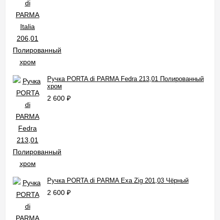
Ручка PORTA di PARMA Fedra 213,01 Полированный
хром
2 600
₽
Ручка PORTA di PARMA Exa Zig 201,03 Чёрный
2 600
₽