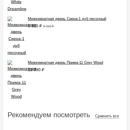
Межкомнатная дверь Сиена-1 дуб песочный
6 310
₽
8 310
₽
Межкомнатная дверь Прима-11 Grey Wood
12 390
₽
Рекомендуем посмотреть
Сравнить все