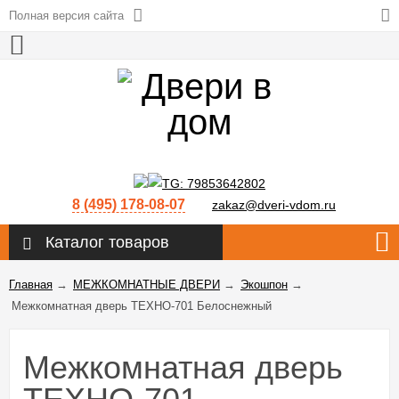
Полная версия сайта
8 (495) 178-08-07
zakaz@dveri-vdom.ru
Каталог товаров
Главная
→
МЕЖКОМНАТНЫЕ ДВЕРИ
→
Экошпон
→
Межкомнатная дверь ТЕХНО-701 Белоснежный
Межкомнатная дверь