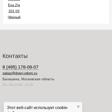
Контакты
8 (495) 178-08-07
zakaz@dveri-vdom.ru
Балашиха, Московская область
Пн—Вс10:00—21:00
Этот веб-сайт использует cookie-