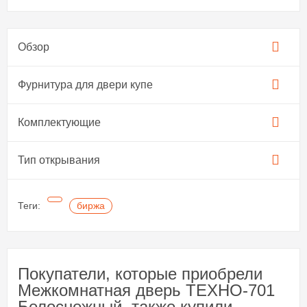
Обзор
Фурнитура для двери купе​
Комплектующие
Тип открывания
Теги:
биржа
Покупатели, которые приобрели
Межкомнатная дверь ТЕХНО-701
Белоснежный, также купили