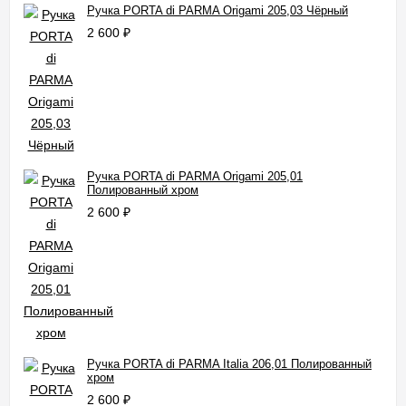
Ручка PORTA di PARMA Origami 205,03 Чёрный
2 600
₽
Ручка PORTA di PARMA Origami 205,01
Полированный хром
2 600
₽
Ручка PORTA di PARMA Italia 206,01 Полированный
хром
2 600
₽