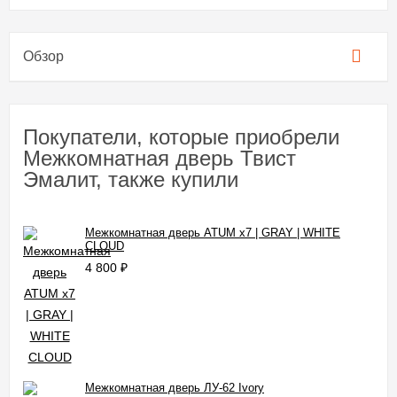
Обзор
Покупатели, которые приобрели
Межкомнатная дверь Твист
Эмалит, также купили
Межкомнатная дверь ATUM x7 | GRAY | WHITE
CLOUD
4 800
₽
Межкомнатная дверь ЛУ-62 Ivory