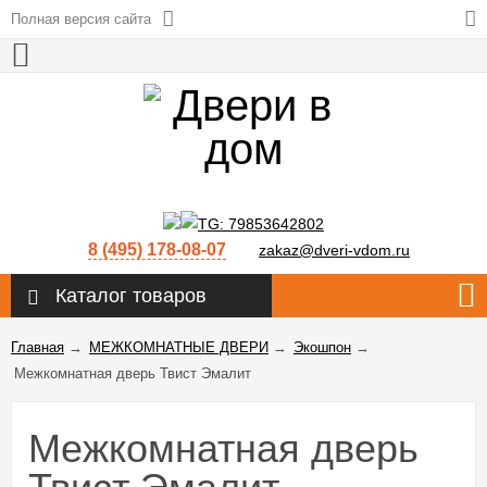
Полная версия сайта
8 (495) 178-08-07
zakaz@dveri-vdom.ru
Каталог товаров
Главная
→
МЕЖКОМНАТНЫЕ ДВЕРИ
→
Экошпон
→
Межкомнатная дверь Твист Эмалит
Межкомнатная дверь