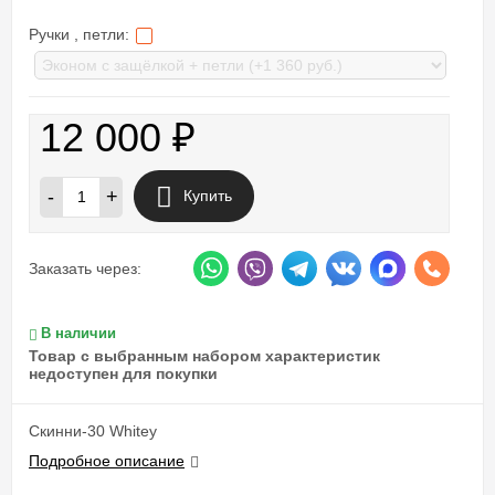
Ручки , петли:
12 000
₽
-
+
Купить
Заказать через:
В наличии
Товар с выбранным набором характеристик
недоступен для покупки
Скинни-30 Whitey
Подробное описание