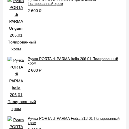
Полированный хром
2 600
₽
Ручка PORTA di PARMA Italia 206,01 Полированный
хром
2 600
₽
Ручка PORTA di PARMA Fedra 213,01 Полированный
хром