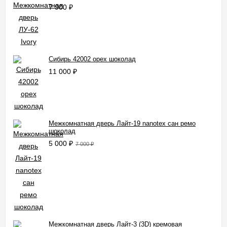
7 900
₽
Сибирь 42002 орех шоколад
11 000
₽
Межкомнатная дверь Лайт-19 nanotex сан ремо
шоколад
5 000
₽
7 000
₽
Межкомнатная дверь Лайт-3 (3D) кремовая