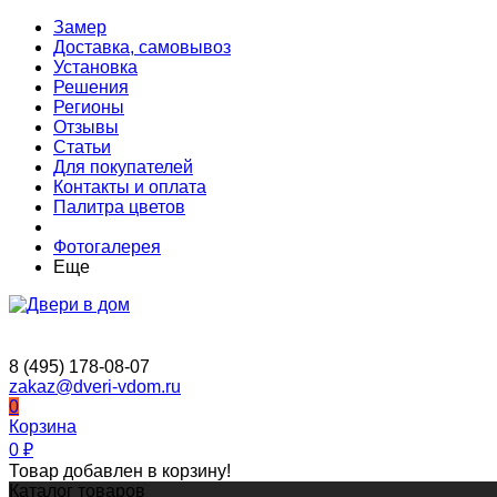
Замер
Доставка, самовывоз
Установка
Решения
Регионы
Отзывы
Статьи
Для покупателей
Контакты и оплата
Палитра цветов
Фотогалерея
Еще
8 (495) 178-08-07
zakaz@dveri-vdom.ru
0
Корзина
0
₽
Товар добавлен в корзину!
Каталог товаров