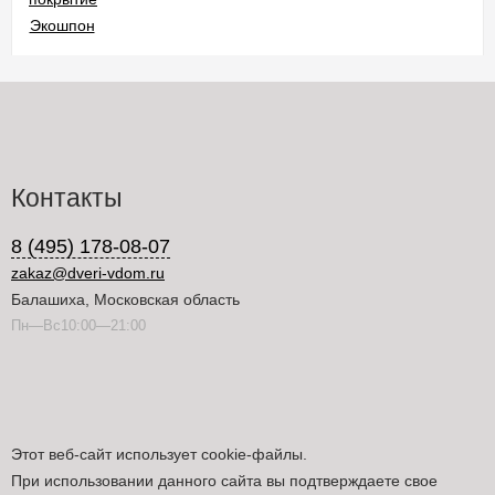
Контакты
8 (495) 178-08-07
zakaz@dveri-vdom.ru
Балашиха, Московская область
Пн—Вс10:00—21:00
Этот веб-сайт использует cookie-файлы.
При использовании данного сайта вы подтверждаете свое