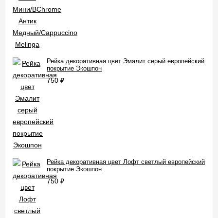
Рейка декоративная цвет Эмалит серый европейский
покрытие Экошпон
750
₽
Рейка декоративная цвет Лофт светлый европейский
покрытие Экошпон
750
₽