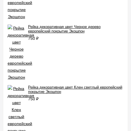
Рейка декоративная цвет Черное дерево
европейский покрытие Экошпон
750
₽
Рейка декоративная цвет Клен светлый европейский
покрытие Экошпон
750
₽