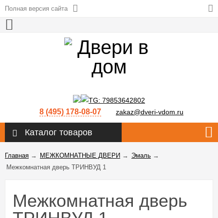
Полная версия сайта
8 (495) 178-08-07
zakaz@dveri-vdom.ru
Каталог товаров
Главная
→
МЕЖКОМНАТНЫЕ ДВЕРИ
→
Эмаль
→
Межкомнатная дверь ТРИНВУД 1
Межкомнатная дверь