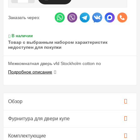
Заказать через:
В наличии
Товар с выбранным набором характеристик
недоступен для покупки
Межкомнатная дверь vfd Stockholm cotton по
Подробное описание
Обзор
Фурнитура для двери купе​
Комплектующие