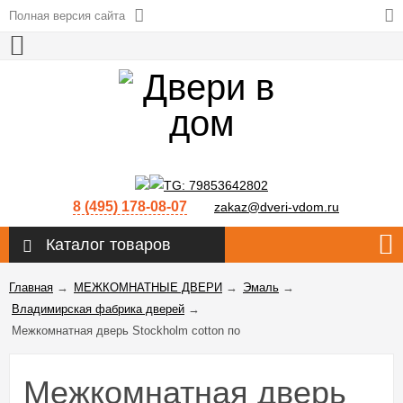
Полная версия сайта
8 (495) 178-08-07
zakaz@dveri-vdom.ru
Каталог товаров
Главная
→
МЕЖКОМНАТНЫЕ ДВЕРИ
→
Эмаль
→
Владимирская фабрика дверей
→
Межкомнатная дверь Stockholm cotton по
Межкомнатная дверь