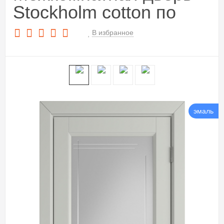
Stockholm cotton по
В избранное
эмаль