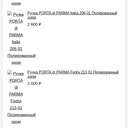
Ручка PORTA di PARMA Italia 206,01 Полированный
хром
2 600
₽
Ручка PORTA di PARMA Fedra 213,01 Полированный
хром
2 600
₽