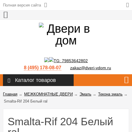
Полная версия сайта
8 (495) 178-08-07
zakaz@dveri-vdom.ru
Каталог товаров
Главная
→
МЕЖКОМНАТНЫЕ ДВЕРИ
→
Эмаль
→
Текона эмаль
→
Smalta-Rif 204 Белый ral
Smalta-Rif 204 Белый