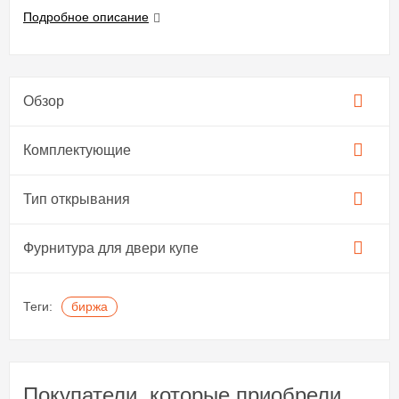
Подробное описание
Обзор
Комплектующие
Тип открывания
Фурнитура для двери купе​
Теги:
биржа
Покупатели, которые приобрели