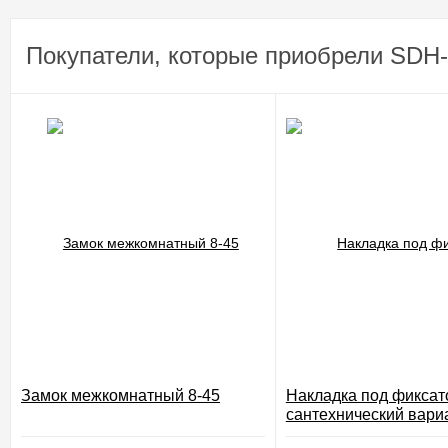
Покупатели, которые приобрели SDH-
Замок межкомнатный 8-45
Накладка под фиксат
сантехнический вари