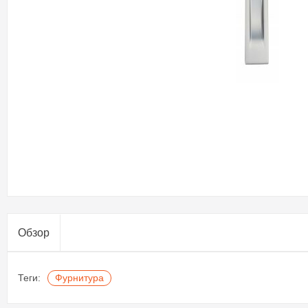
Обзор
Теги:
Фурнитура