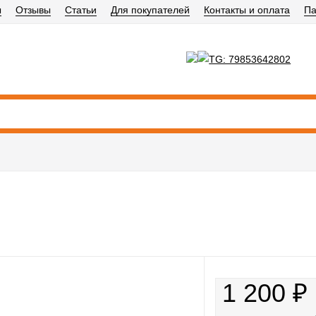
ы
Отзывы
Статьи
Для покупателей
Контакты и оплата
Па
1 200
₽