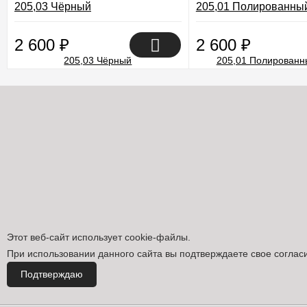
205,03 Чёрный
205,01 Полированны
2 600
₽
2 600
₽
Этот веб-сайт использует cookie-файлы.
При использовании данного сайта вы подтверждаете свое соглас
Подтверждаю