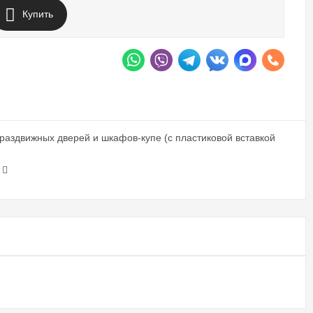
Купить
аздвижных дверей и шкафов-купе (с пластиковой вставкой