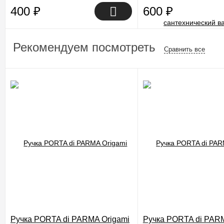
400
₽
600
₽
Рекомендуем посмотреть
Сравнить все
Ручка PORTA di PARMA Origami
Ручка PORTA di PARM