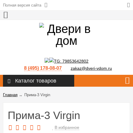
Полная версия сайта
8 (495) 178-08-07
zakaz@dveri-vdom.ru
Каталог товаров
Главная
→
Прима-3 Virgin
Прима-3 Virgin
В избранное