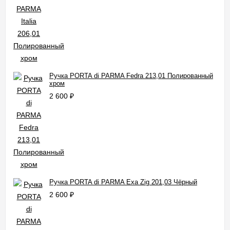
Ручка PORTA di PARMA Fedra 213,01 Полированный
хром
2 600
₽
Ручка PORTA di PARMA Exa Zig 201,03 Чёрный
2 600
₽