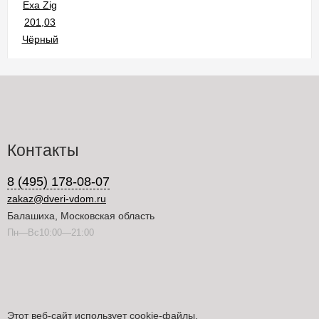
Контакты
8 (495) 178-08-07
zakaz@dveri-vdom.ru
Балашиха, Московская область
Пн—Вс10:00—21:00
Этот веб-сайт использует cookie-файлы.