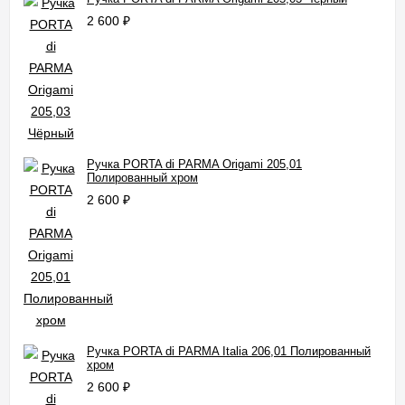
2 600
₽
Ручка PORTA di PARMA Origami 205,01
Полированный хром
2 600
₽
Ручка PORTA di PARMA Italia 206,01 Полированный
хром
2 600
₽