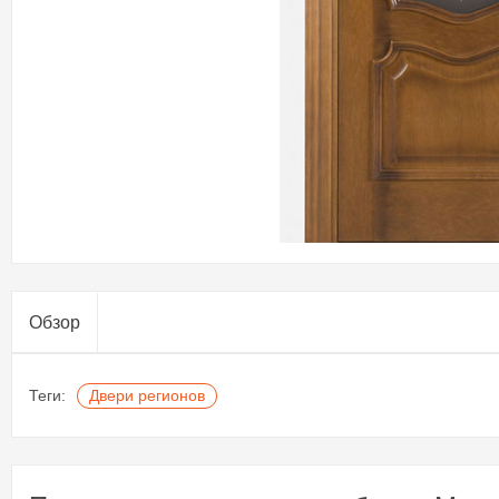
Обзор
Теги:
Двери регионов