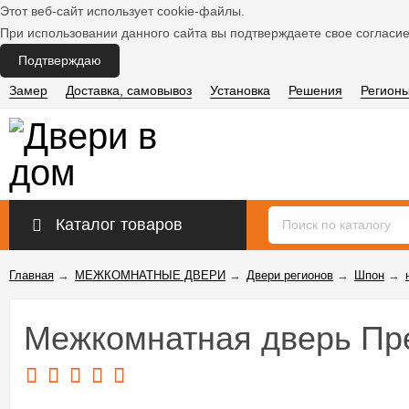
Этот веб-сайт использует cookie-файлы.
При использовании данного сайта вы подтверждаете свое согласие
Подтверждаю
Замер
Доставка, самовывоз
Установка
Решения
Регион
Каталог товаров
Главная
→
МЕЖКОМНАТНЫЕ ДВЕРИ
→
Двери регионов
→
Шпон
→
Межкомнатная дверь Пре