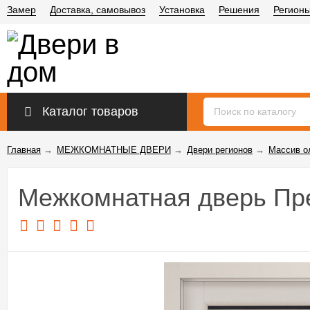
Замер
Доставка, самовывоз
Установка
Решения
Регион
Каталог товаров
Главная
→
МЕЖКОМНАТНЫЕ ДВЕРИ
→
Двери регионов
→
Массив о
Межкомнатная дверь Пр