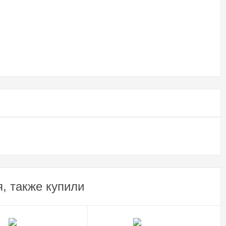
, также купили