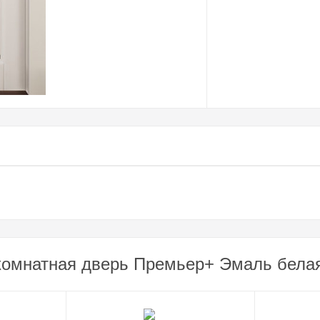
комнатная дверь Премьер+ Эмаль белая