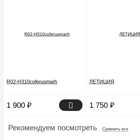
R02-H310coferusmarh
ЛЕТИЦИЯ
1 900
₽
1 750
₽
Рекомендуем посмотреть
Сравнить все