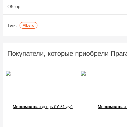
Обзор
Теги:
Albero
Покупатели, которые приобрели Праг