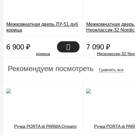
Межкомнатная дверь ЛУ-51 дуб
Межкомнатная дверь
корица
Неоклассик-32 Nordic
6 900
₽
7 090
₽
Рекомендуем посмотреть
Сравнить все