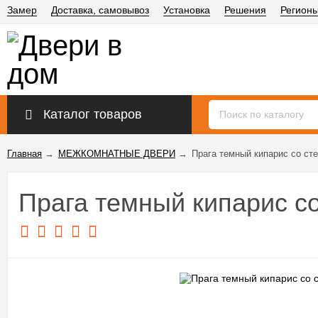
Замер
Доставка, самовывоз
Установка
Решения
Регион
Каталог товаров
Главная
→
МЕЖКОМНАТНЫЕ ДВЕРИ
→
Прага темный кипарис со ст
Прага темный кипарис с