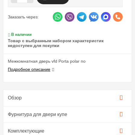
Заказать через:
В наличии
Товар с выбранным набором характеристик
недоступен для покупки
Межкомнатная дверь vfd Porta polar по
Подробное описание
Обзор
Фурнитура для двери купе​
Комплектующие