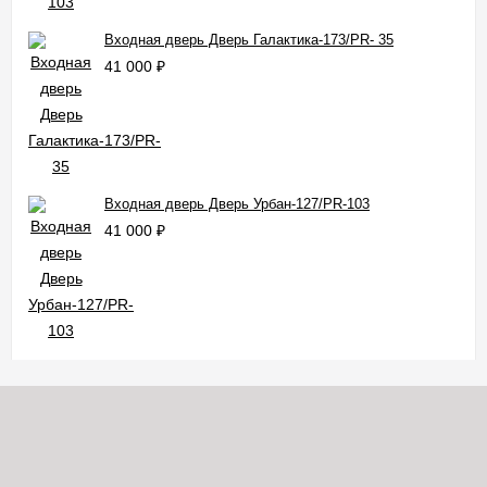
Входная дверь Дверь Галактика-173/PR- 35
41 000
₽
Входная дверь Дверь Урбан-127/PR-103
41 000
₽