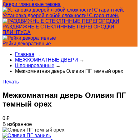
Двери глянцевые текона
Установка дверей любой сложности! С гарантией.
РАЗДВИЖНЫЕ СТЕКЛЯННЫЕ ПЕРЕГОРОДКИ
ПЛИНТУСА
Рейки декоративные
Главная
→
МЕЖКОМНАТНЫЕ ДВЕРИ
→
Шпонированные
→
Межкомнатная дверь Оливия ПГ темный орех
Печать
Межкомнатная дверь Оливия ПГ
темный орех
0
₽
В избранное